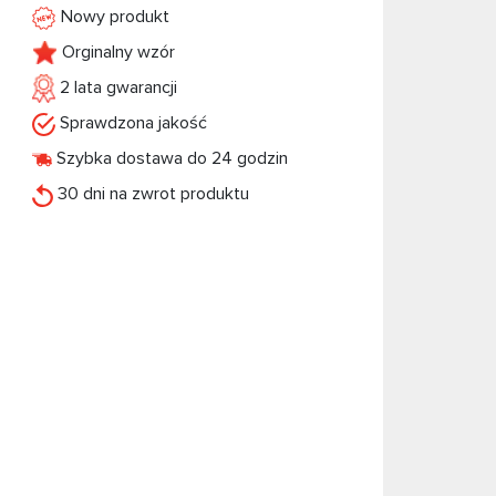
Nowy produkt
Orginalny wzór
2 lata gwarancji
Sprawdzona jakość
Szybka dostawa do 24 godzin
30 dni na zwrot produktu