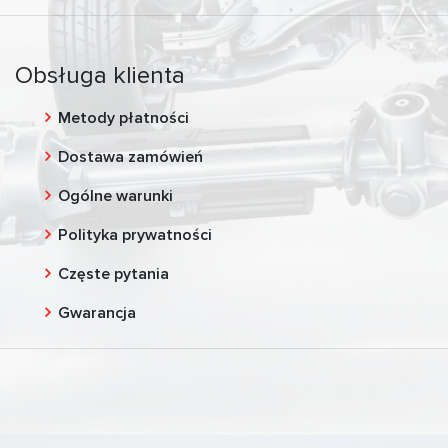
Obsługa klienta
Metody płatności
Dostawa zamówień
Ogólne warunki
Polityka prywatności
Częste pytania
Gwarancja