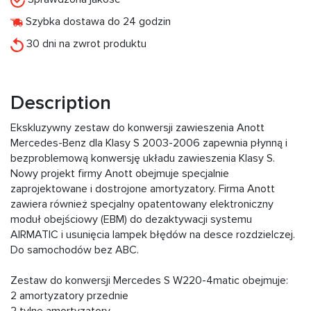
Szybka dostawa do 24 godzin
30 dni na zwrot produktu
Description
Ekskluzywny zestaw do konwersji zawieszenia Anott
Mercedes-Benz dla Klasy S 2003-2006 zapewnia płynną i
bezproblemową konwersję układu zawieszenia Klasy S.
Nowy projekt firmy Anott obejmuje specjalnie
zaprojektowane i dostrojone amortyzatory. Firma Anott
zawiera również specjalny opatentowany elektroniczny
moduł obejściowy (EBM) do dezaktywacji systemu
AIRMATIC i usunięcia lampek błędów na desce rozdzielczej.
Do samochodów bez ABC.
Zestaw do konwersji Mercedes S W220-4matic obejmuje:
2 amortyzatory przednie