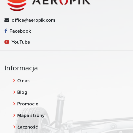
office@aeropik.com
Facebook
YouTube
Informacja
O nas
Blog
Promocje
Mapa strony
Łączność