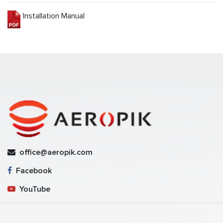
Installation Manual
office@aeropik.com
Facebook
YouTube