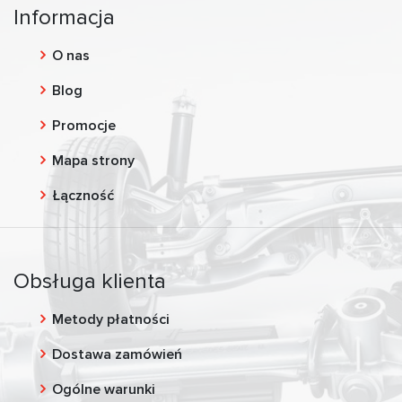
Informacja
O nas
Blog
Promocje
Mapa strony
Łączność
Obsługa klienta
Metody płatności
Dostawa zamówień
Ogólne warunki