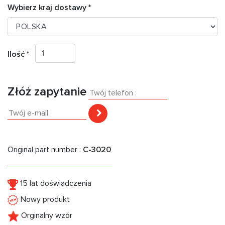
Wybierz kraj dostawy *
Ilość *
Złóż zapytanie
Original part number :
C-3020
15 lat doświadczenia
Nowy produkt
Orginalny wzór