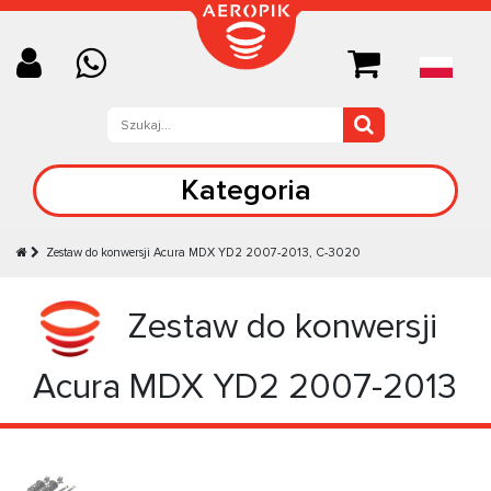
Kategoria
Zestaw do konwersji Acura MDX YD2 2007-2013, C-3020
Zestaw do konwersji
Acura MDX YD2 2007-2013