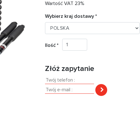
Wartość VAT 23%
Wybierz kraj dostawy *
Ilość *
Złóż zapytanie