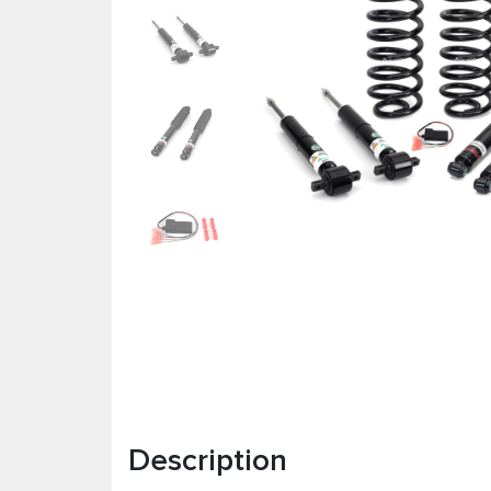
Description