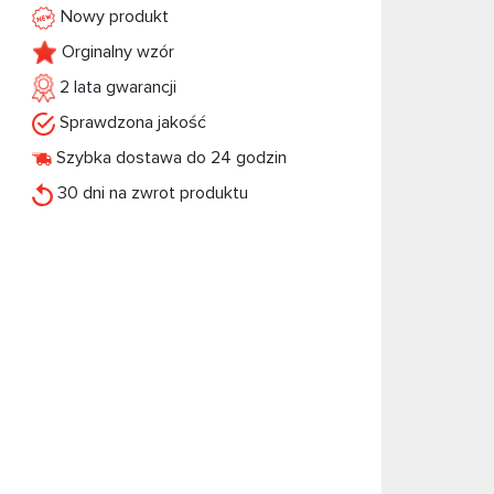
Nowy produkt
Orginalny wzór
2 lata gwarancji
Sprawdzona jakość
Szybka dostawa do 24 godzin
30 dni na zwrot produktu