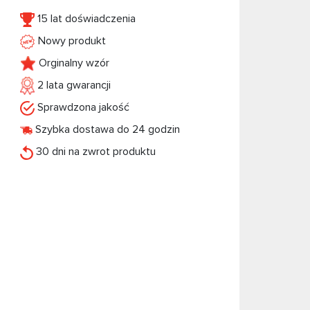
15 lat doświadczenia
Nowy produkt
Orginalny wzór
2 lata gwarancji
Sprawdzona jakość
Szybka dostawa do 24 godzin
30 dni na zwrot produktu