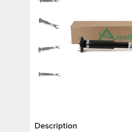
Description