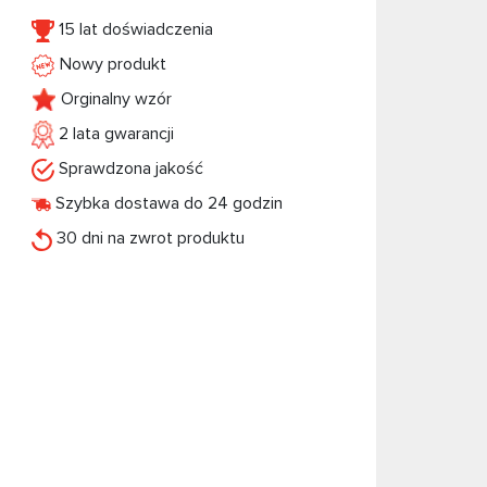
15 lat doświadczenia
Nowy produkt
Orginalny wzór
2 lata gwarancji
Sprawdzona jakość
Szybka dostawa do 24 godzin
30 dni na zwrot produktu