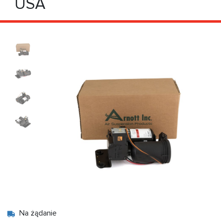
USA
Na żądanie