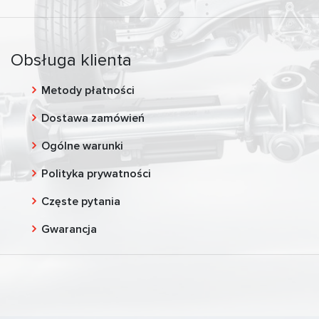
Obsługa klienta
Metody płatności
Dostawa zamówień
Ogólne warunki
Polityka prywatności
Częste pytania
Gwarancja