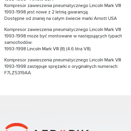
Kompresor zawieszenia pneumatycznego Lincoln Mark VIII
1993-1998 jest nowe z 2 letnią gwarancją.
Dostępne od znanej na całym świecie marki Arnott USA
Kompresor zawieszenia pneumatycznego Lincoln Mark VIII
1993-1998 może być montowane w następujących typach
samochodów:
1993-1998 Lincoln Mark VIII (8) (4,6 litra V8)
Kompresor zawieszenia pneumatycznego Lincoln Mark VIII
1993-1998 zastępuje sprężarki o oryginalnych numerach:
F7LZ5319AA