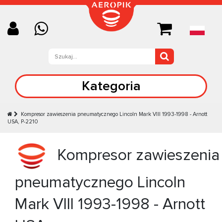
Kategoria
Kompresor zawieszenia pneumatycznego Lincoln Mark VIII 1993-1998 - Arnott
USA, P-2210
Kompresor zawieszenia
pneumatycznego Lincoln
Mark VIII 1993-1998 - Arnott