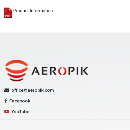
Product Information
office@aeropik.com
Facebook
YouTube