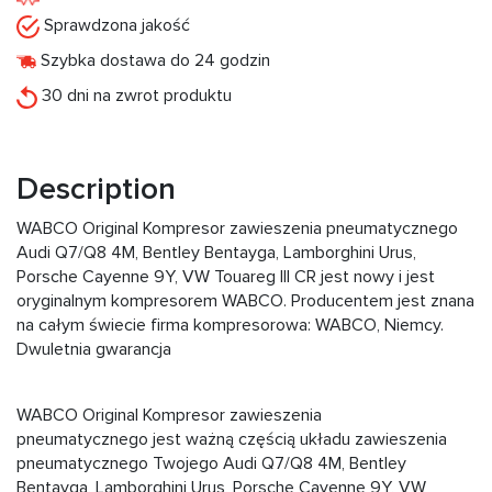
Sprawdzona jakość
Szybka dostawa do 24 godzin
30 dni na zwrot produktu
Description
WABCO Original Kompresor zawieszenia pneumatycznego
Audi Q7/Q8 4M, Bentley Bentayga, Lamborghini Urus,
Porsche Cayenne 9Y, VW Touareg III CR jest nowy i jest
oryginalnym kompresorem WABCO. Producentem jest znana
na całym świecie firma kompresorowa: WABCO, Niemcy.
Dwuletnia gwarancja
WABCO Original Kompresor zawieszenia
pneumatycznego jest ważną częścią układu zawieszenia
pneumatycznego Twojego Audi Q7/Q8 4M, Bentley
Bentayga, Lamborghini Urus, Porsche Cayenne 9Y, VW