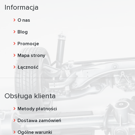
Informacja
O nas
Blog
Promocje
Mapa strony
Łączność
Obsługa klienta
Metody płatności
Dostawa zamówień
Ogólne warunki