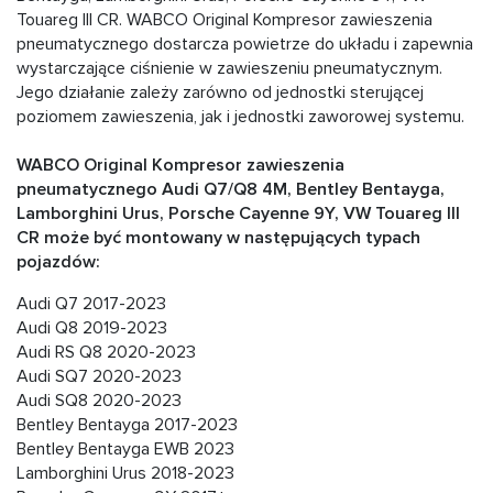
Touareg III CR. WABCO Original Kompresor zawieszenia
pneumatycznego dostarcza powietrze do układu i zapewnia
wystarczające ciśnienie w zawieszeniu pneumatycznym.
Jego działanie zależy zarówno od jednostki sterującej
poziomem zawieszenia, jak i jednostki zaworowej systemu.
WABCO Original Kompresor zawieszenia
pneumatycznego Audi Q7/Q8 4M, Bentley Bentayga,
Lamborghini Urus, Porsche Cayenne 9Y, VW Touareg III
CR może być montowany w następujących typach
pojazdów:
Audi Q7 2017-2023
Audi Q8 2019-2023
Audi RS Q8 2020-2023
Audi SQ7 2020-2023
Audi SQ8 2020-2023
Bentley Bentayga 2017-2023
Bentley Bentayga EWB 2023
Lamborghini Urus 2018-2023