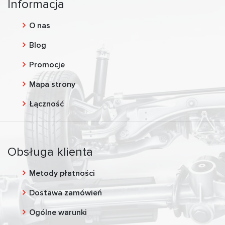
Informacja
O nas
Blog
Promocje
Mapa strony
Łączność
Obsługa klienta
Metody płatności
Dostawa zamówień
Ogólne warunki