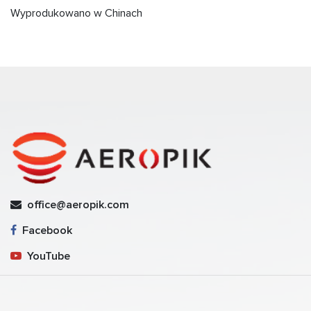
Wyprodukowano w Chinach
office@aeropik.com
Facebook
YouTube