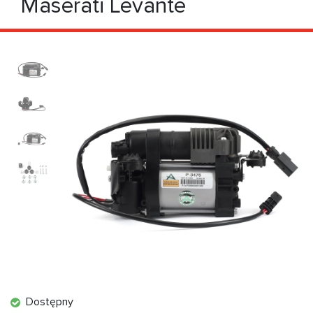
Maserati Levante
Dostępny