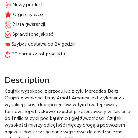
Nowy produkt
Orginalny wzór
2 lata gwarancji
Sprawdzona jakość
Szybka dostawa do 24 godzin
30 dni na zwrot produktu
Description
Czujnik wysokości z przodu lub z tyłu Mercedes-Benz.
Czujnik wysokości firmy Arnott America jest wykonany z
wysokiej jakości komponentów, w tym trwałej żywicy
formowanej wtryskowo, i został przetestowany w zakresie
do 1 miliona cykli pod kątem długiej żywotności. Czujnik
wysokości mierzy odległość między drogą a podwoziem
pojazdu, dostarczając dane wejściowe do elektronicznej