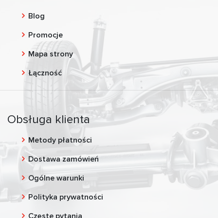
Blog
Promocje
Mapa strony
Łączność
Obsługa klienta
Metody płatności
Dostawa zamówień
Ogólne warunki
Polityka prywatności
Częste pytania