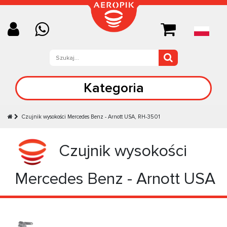
Kategoria
Czujnik wysokości Mercedes Benz - Arnott USA, RH-3501
Czujnik wysokości
Mercedes Benz - Arnott USA