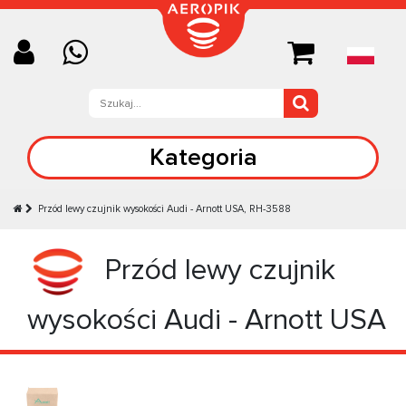
Kategoria
Przód lewy czujnik wysokości Audi - Arnott USA, RH-3588
Przód lewy czujnik
wysokości Audi - Arnott USA