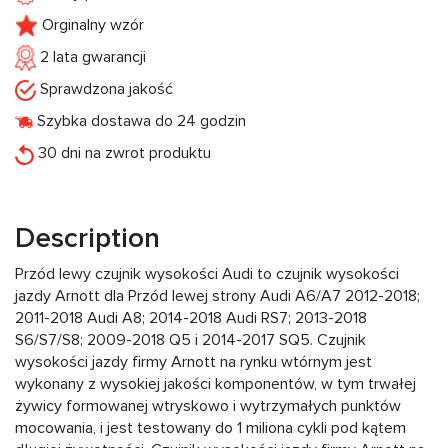
Orginalny wzór
2 lata gwarancji
Sprawdzona jakość
Szybka dostawa do 24 godzin
30 dni na zwrot produktu
Description
Przód lewy czujnik wysokości Audi to czujnik wysokości
jazdy Arnott dla Przód lewej strony Audi A6/A7 2012-2018;
2011-2018 Audi A8; 2014-2018 Audi RS7; 2013-2018
S6/S7/S8; 2009-2018 Q5 i 2014-2017 SQ5. Czujnik
wysokości jazdy firmy Arnott na rynku wtórnym jest
wykonany z wysokiej jakości komponentów, w tym trwałej
żywicy formowanej wtryskowo i wytrzymałych punktów
mocowania, i jest testowany do 1 miliona cykli pod kątem