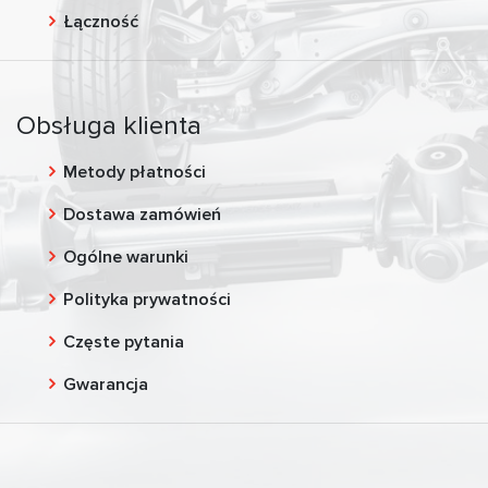
Łączność
Obsługa klienta
Metody płatności
Dostawa zamówień
Ogólne warunki
Polityka prywatności
Częste pytania
Gwarancja