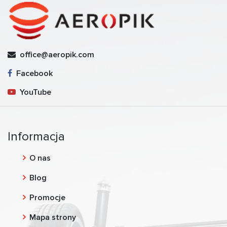
office@aeropik.com
Facebook
YouTube
Informacja
O nas
Blog
Promocje
Mapa strony