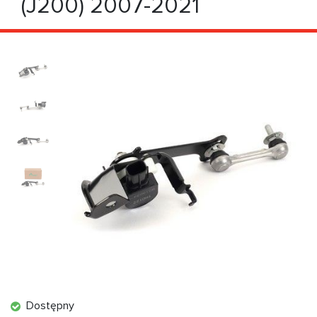
(J200) 2007-2021
Dostępny