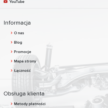
YouTube
Informacja
O nas
Blog
Promocje
Mapa strony
Łączność
Obsługa klienta
Metody płatności