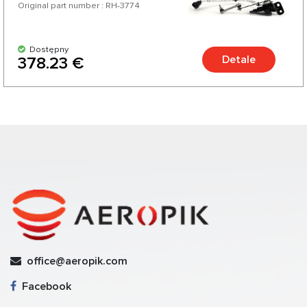
Original part number : RH-3774
Dostępny
Detale
378.23 €
office@aeropik.com
Facebook