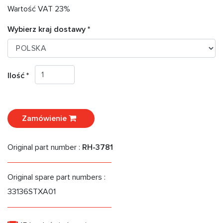
Wartość VAT 23%
Wybierz kraj dostawy *
Ilość *
Zamówienie
Original part number :
RH-3781
Original spare part numbers :
33136STXA01