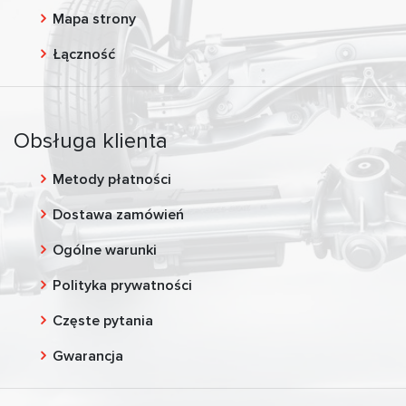
Mapa strony
Łączność
Obsługa klienta
Metody płatności
Dostawa zamówień
Ogólne warunki
Polityka prywatności
Częste pytania
Gwarancja