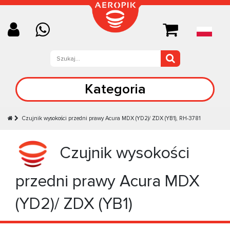
Kategoria
Czujnik wysokości przedni prawy Acura MDX (YD2)/ ZDX (YB1), RH-3781
Czujnik wysokości
przedni prawy Acura MDX
(YD2)/ ZDX (YB1)