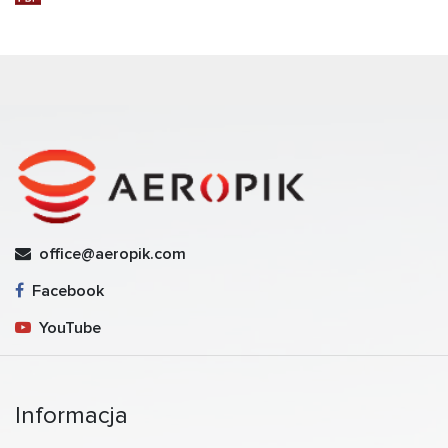
office@aeropik.com
Facebook
YouTube
Informacja