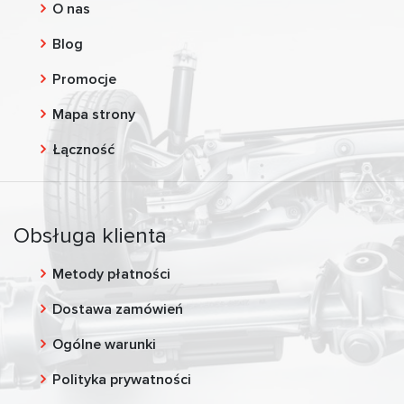
O nas
Blog
Promocje
Mapa strony
Łączność
Obsługa klienta
Metody płatności
Dostawa zamówień
Ogólne warunki
Polityka prywatności