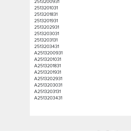
2513200931
2513201031
2513201831
2513201931
2513202931
2513203031
2513203131
2513203431
A2513200931
A2513201031
A2513201831
A2513201931
A2513202931
A2513203031
A2513203131
A2513203431