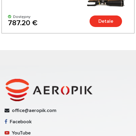
Dostępny
Detale
787.20 €
office@aeropik.com
Facebook
YouTube