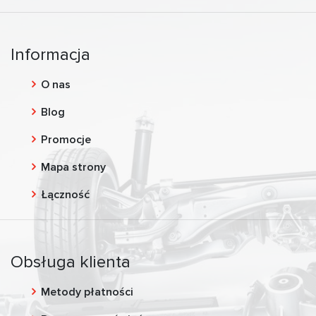
Informacja
O nas
Blog
Promocje
Mapa strony
Łączność
Obsługa klienta
Metody płatności