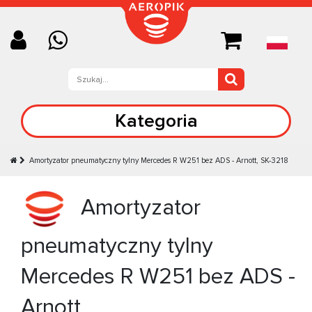
Kategoria
Amortyzator pneumatyczny tylny Mercedes R W251 bez ADS - Arnott, SK-3218
Amortyzator
pneumatyczny tylny
Mercedes R W251 bez ADS -
Arnott