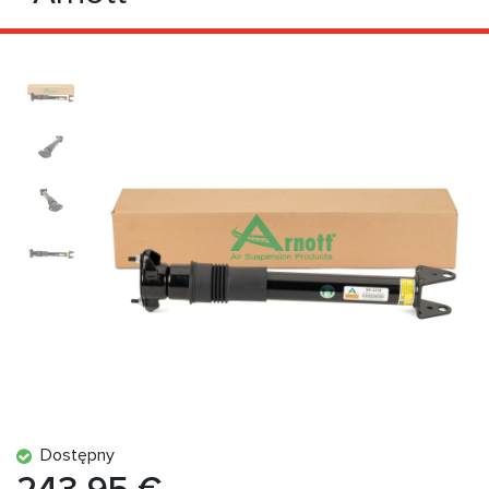
Dostępny