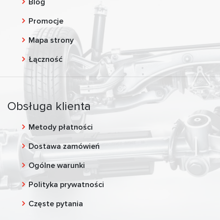
Blog
Promocje
Mapa strony
Łączność
Obsługa klienta
Metody płatności
Dostawa zamówień
Ogólne warunki
Polityka prywatności
Częste pytania