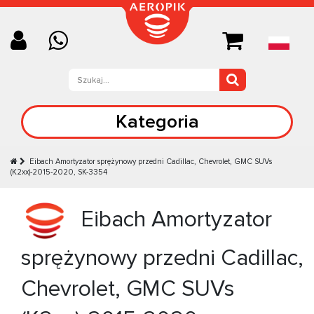
Kategoria
Eibach Amortyzator sprężynowy przedni Cadillac, Chevrolet, GMC SUVs
(K2xx)-2015-2020, SK-3354
Eibach Amortyzator
sprężynowy przedni Cadillac,
Chevrolet, GMC SUVs