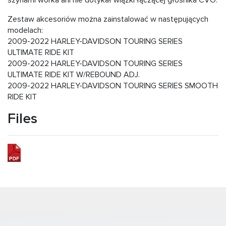
szynami worka ani nie dotykał wiązki łączącej głośnika CVO.
Zestaw akcesoriów można zainstalować w następujących
modelach:
2009-2022 HARLEY-DAVIDSON TOURING SERIES
ULTIMATE RIDE KIT
2009-2022 HARLEY-DAVIDSON TOURING SERIES
ULTIMATE RIDE KIT W/REBOUND ADJ.
2009-2022 HARLEY-DAVIDSON TOURING SERIES SMOOTH
RIDE KIT
Files