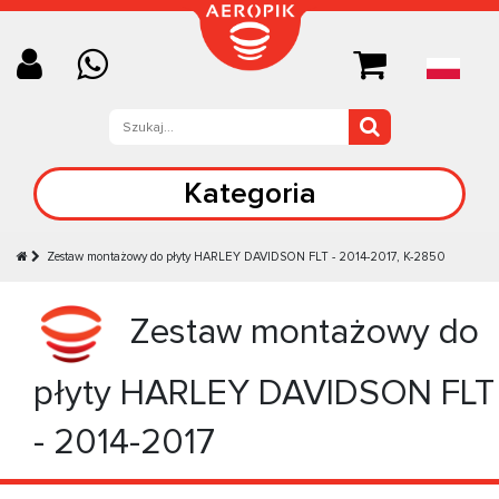
Kategoria
Zestaw montażowy do płyty HARLEY DAVIDSON FLT - 2014-2017, K-2850
Zestaw montażowy do
płyty HARLEY DAVIDSON FLT
- 2014-2017