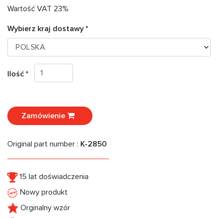
Wartość VAT 23%
Wybierz kraj dostawy *
Ilość *
Zamówienie
Original part number :
K-2850
15 lat doświadczenia
Nowy produkt
Orginalny wzór