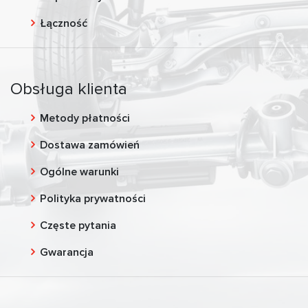
Łączność
Obsługa klienta
Metody płatności
Dostawa zamówień
Ogólne warunki
Polityka prywatności
Częste pytania
Gwarancja