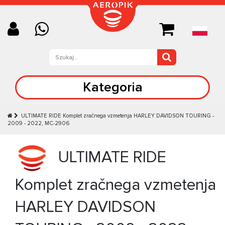
Kategoria
ULTIMATE RIDE Komplet zračnega vzmetenja HARLEY DAVIDSON TOURING -
2009 - 2022, MC-2906
ULTIMATE RIDE
Komplet zračnega vzmetenja
HARLEY DAVIDSON