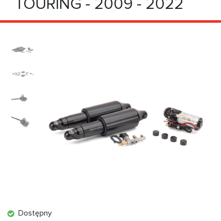
TOURING - 2009 - 2022
Dostępny