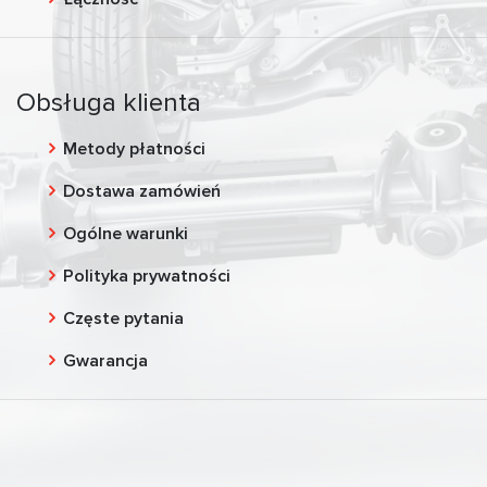
Obsługa klienta
Metody płatności
Dostawa zamówień
Ogólne warunki
Polityka prywatności
Częste pytania
Gwarancja