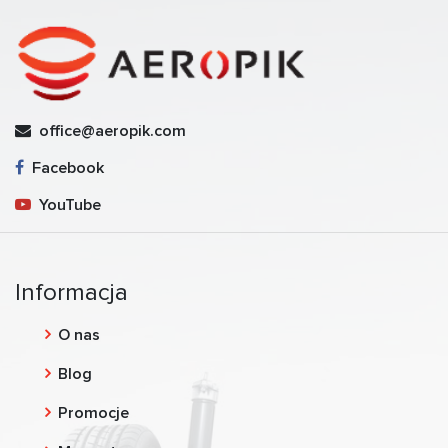
office@aeropik.com
Facebook
YouTube
Informacja
O nas
Blog
Promocje