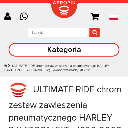
Kategoria
ULTIMATE RIDE chrom zestaw zawieszenia pneumatycznego HARLEY
DAVIDSON FLT - 1990-2008 regulowaną twardością, MC-2915
ULTIMATE RIDE chrom
zestaw zawieszenia
pneumatycznego HARLEY