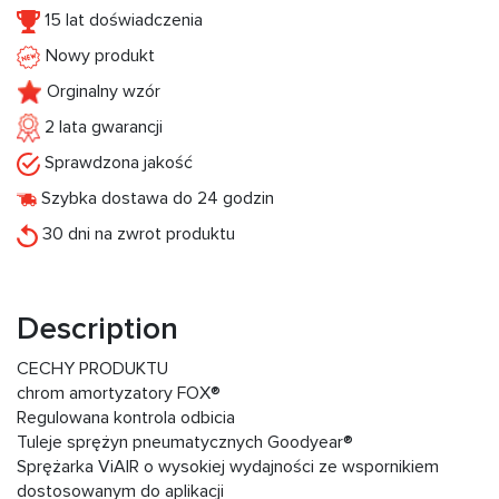
15 lat doświadczenia
Nowy produkt
Orginalny wzór
2 lata gwarancji
Sprawdzona jakość
Szybka dostawa do 24 godzin
30 dni na zwrot produktu
Description
CECHY PRODUKTU
chrom amortyzatory FOX®
Regulowana kontrola odbicia
Tuleje sprężyn pneumatycznych Goodyear®
Sprężarka ViAIR o wysokiej wydajności ze wspornikiem
dostosowanym do aplikacji