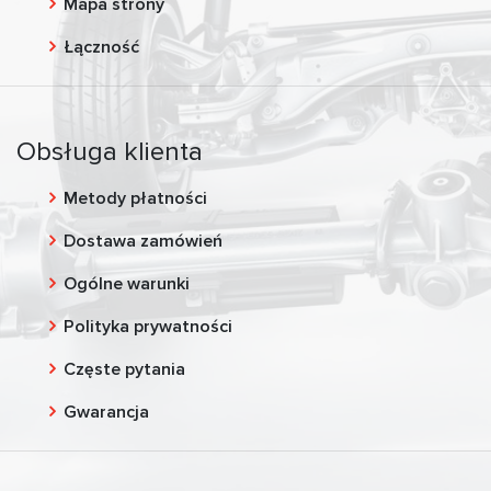
Mapa strony
Łączność
Obsługa klienta
Metody płatności
Dostawa zamówień
Ogólne warunki
Polityka prywatności
Częste pytania
Gwarancja