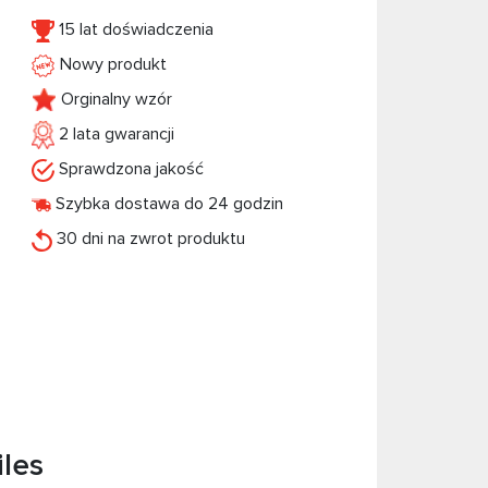
15 lat doświadczenia
Nowy produkt
Orginalny wzór
2 lata gwarancji
Sprawdzona jakość
Szybka dostawa do 24 godzin
30 dni na zwrot produktu
iles