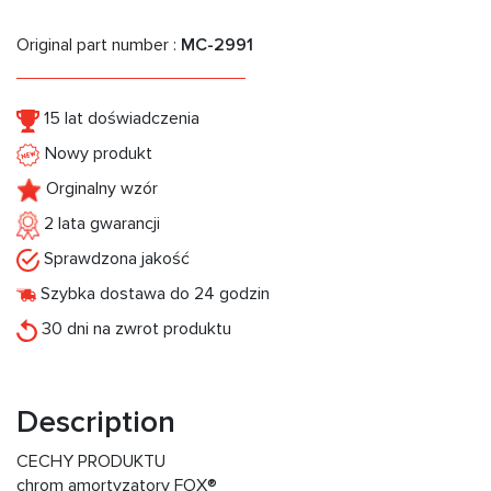
Original part number :
MC-2991
15 lat doświadczenia
Nowy produkt
Orginalny wzór
2 lata gwarancji
Sprawdzona jakość
Szybka dostawa do 24 godzin
30 dni na zwrot produktu
Description
CECHY PRODUKTU
chrom amortyzatory FOX®