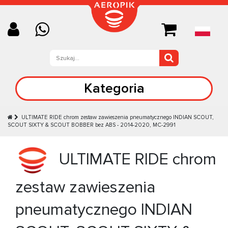
Kategoria
ULTIMATE RIDE chrom zestaw zawieszenia pneumatycznego INDIAN SCOUT,
SCOUT SIXTY & SCOUT BOBBER bez ABS - 2014-2020, MC-2991
ULTIMATE RIDE chrom
zestaw zawieszenia
pneumatycznego INDIAN