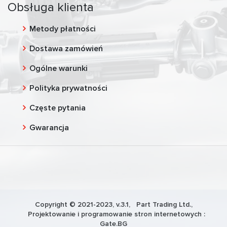
Obsługa klienta
Metody płatności
Dostawa zamówień
Ogólne warunki
Polityka prywatności
Częste pytania
Gwarancja
Copyright © 2021-2023, v.3.1,
Part Trading Ltd.
,
Projektowanie i programowanie stron internetowych :
Gate.BG