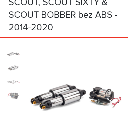
SCOUT, SCOUT SIXTY &
SCOUT BOBBER bez ABS -
2014-2020