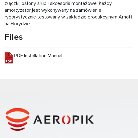
złączki, osłony śrub i akcesoria montażowe. Każdy
amortyzator jest wykonywany na zamówienie i
rygorystycznie testowany w zakładzie produkcyjnym Arnott
na Florydzie.
Files
PDF Installation Manual