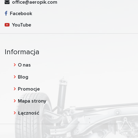
office@aeropik.com
Facebook
YouTube
Informacja
O nas
Blog
Promocje
Mapa strony
Łączność