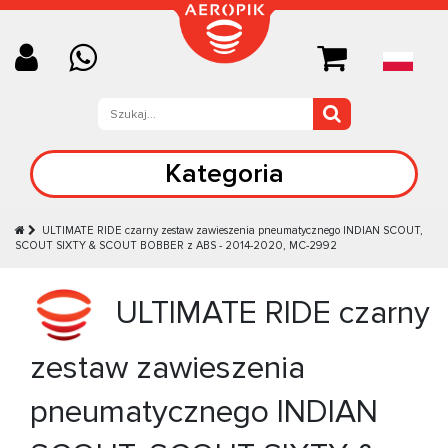
Kategoria
ULTIMATE RIDE czarny zestaw zawieszenia pneumatycznego INDIAN SCOUT,
SCOUT SIXTY & SCOUT BOBBER z ABS - 2014-2020, MC-2992
ULTIMATE RIDE czarny
zestaw zawieszenia
pneumatycznego INDIAN