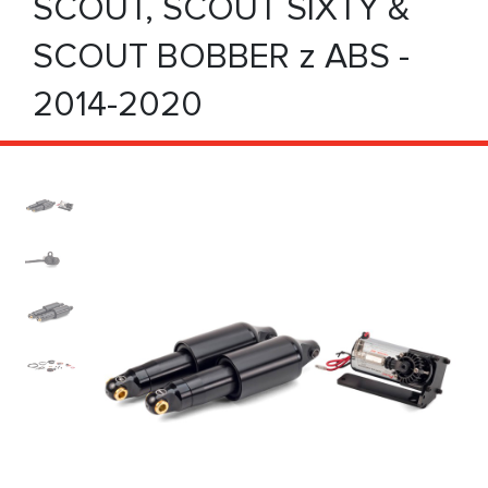
SCOUT, SCOUT SIXTY &
SCOUT BOBBER z ABS -
2014-2020