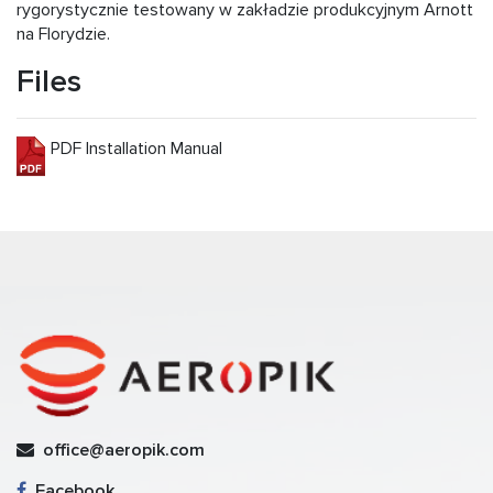
rygorystycznie testowany w zakładzie produkcyjnym Arnott
na Florydzie.
Files
PDF Installation Manual
office@aeropik.com
Facebook