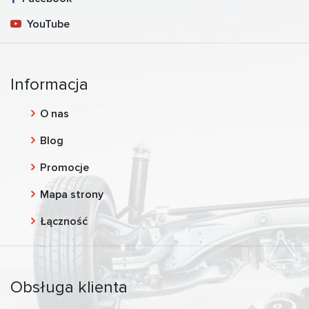
YouTube
Informacja
O nas
Blog
Promocje
Mapa strony
Łączność
Obsługa klienta