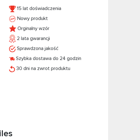
15 lat doświadczenia
Nowy produkt
Orginalny wzór
2 lata gwarancji
Sprawdzona jakość
Szybka dostawa do 24 godzin
30 dni na zwrot produktu
iles