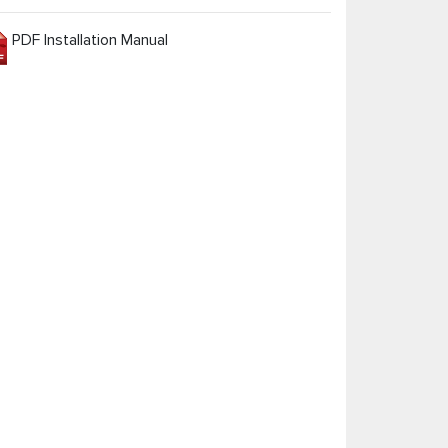
PDF Installation Manual