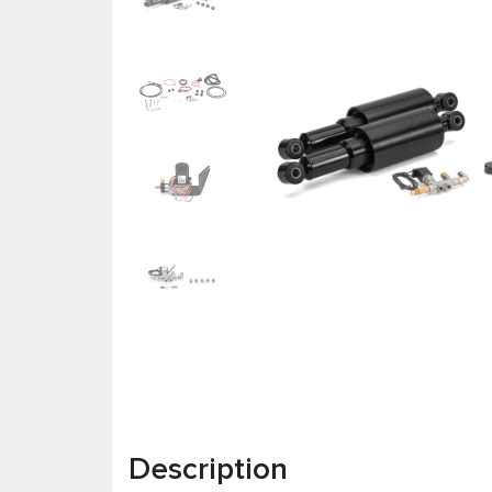
Description