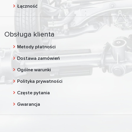
Łączność
Obsługa klienta
Metody płatności
Dostawa zamówień
Ogólne warunki
Polityka prywatności
Częste pytania
Gwarancja