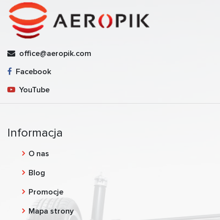
office@aeropik.com
Facebook
YouTube
Informacja
O nas
Blog
Promocje
Mapa strony