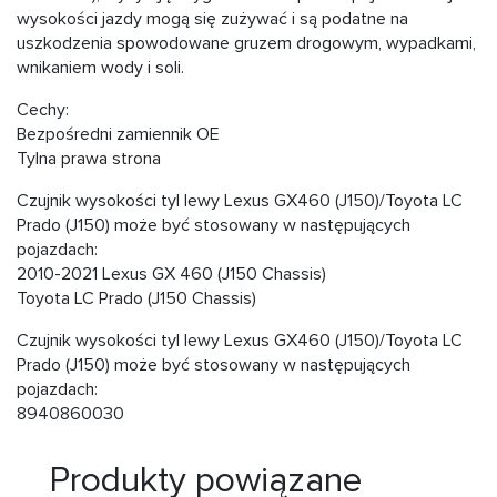
wysokości jazdy mogą się zużywać i są podatne na
uszkodzenia spowodowane gruzem drogowym, wypadkami,
wnikaniem wody i soli.
Cechy:
Bezpośredni zamiennik OE
Tylna prawa strona
Czujnik wysokości tyl lewy Lexus GX460 (J150)/Toyota LC
Prado (J150) może być stosowany w następujących
pojazdach:
2010-2021 Lexus GX 460 (J150 Chassis)
Toyota LC Prado (J150 Chassis)
Czujnik wysokości tyl lewy Lexus GX460 (J150)/Toyota LC
Prado (J150) może być stosowany w następujących
pojazdach:
8940860030
Produkty powiązane