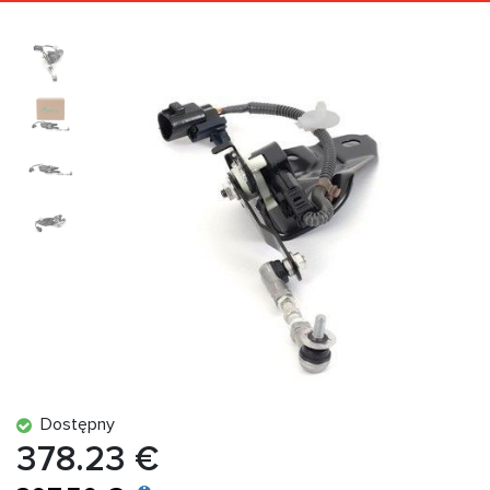
Dostępny
378.23 €