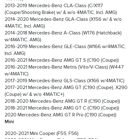
2013-2019 Mercedes-Benz CLA-Class (C/X117
(Coupe/Shooting Brake) w/ & w/o 4MATIC, Incl. AMG)
2014-2020 Mercedes-Benz GLA-Class (X156 w/ & w/o
4MATIC, Incl. AMG)
2014-2018 Mercedes-Benz A-Class (W176 (Hatchback)
w/4MATIC, AMG)
2016-2019 Mercedes-Benz GLE-Class (W166 w/4MATIC,
Incl. AMG)
2016-2021 Mercedes-Benz AMG GT S (C190 (Coupe))
2016-2021 Mercedes-Benz Metris (Vito/V-Class) (W447
w/4MATIC)
2017-2019 Mercedes-Benz GLS-Class (X166 w/4MATIC)
2017-2021 Mercedes-Benz AMG GT (C190 (Coupe), X290
(Coupe) w/ & w/o 4MATIC+)
2018-2020 Mercedes-Benz AMG GT R (C190 (Coupe))
2018-2021 Mercedes-Benz AMG GT C (C190 (Coupe))
2020 Mercedes-Benz AMG GT R Pro (C190 (Coupe))
Mini
2020-2021 Mini Cooper (F55, F56)