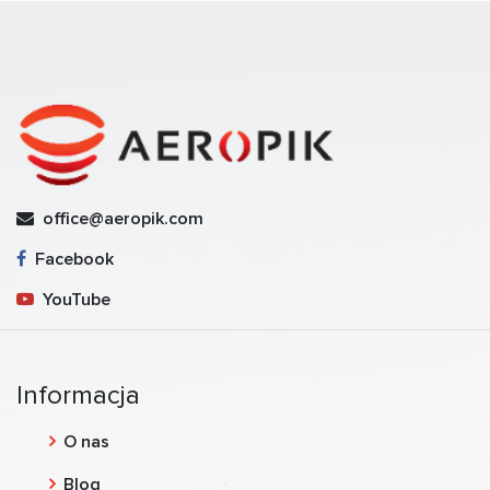
office@aeropik.com
Facebook
YouTube
Informacja
O nas
Blog