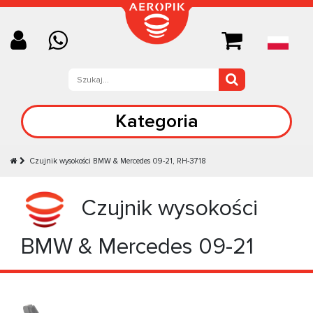
Kategoria
Czujnik wysokości BMW & Mercedes 09-21, RH-3718
Czujnik wysokości
BMW & Mercedes 09-21