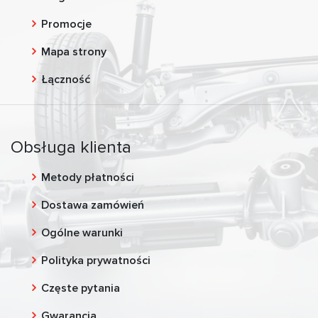
Promocje
Mapa strony
Łączność
Obsługa klienta
Metody płatności
Dostawa zamówień
Ogólne warunki
Polityka prywatności
Częste pytania
Gwarancja