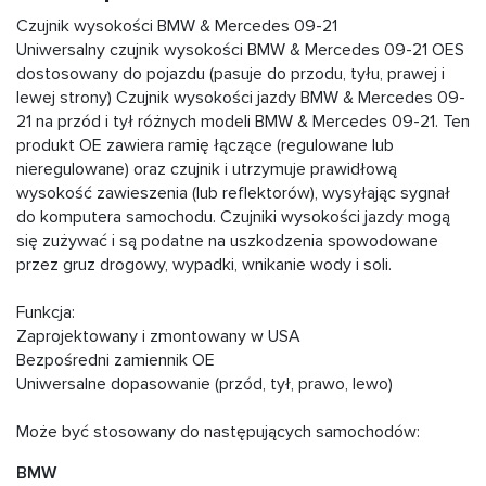
Czujnik wysokości BMW & Mercedes 09-21
Uniwersalny czujnik wysokości BMW & Mercedes 09-21 OES
dostosowany do pojazdu (pasuje do przodu, tyłu, prawej i
lewej strony) Czujnik wysokości jazdy BMW & Mercedes 09-
21 na przód i tył różnych modeli BMW & Mercedes 09-21. Ten
produkt OE zawiera ramię łączące (regulowane lub
nieregulowane) oraz czujnik i utrzymuje prawidłową
wysokość zawieszenia (lub reflektorów), wysyłając sygnał
do komputera samochodu. Czujniki wysokości jazdy mogą
się zużywać i są podatne na uszkodzenia spowodowane
przez gruz drogowy, wypadki, wnikanie wody i soli.
Funkcja:
Zaprojektowany i zmontowany w USA
Bezpośredni zamiennik OE
Uniwersalne dopasowanie (przód, tył, prawo, lewo)
Może być stosowany do następujących samochodów:
BMW