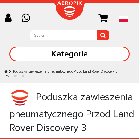
Kategoria
Poduszka zawieszenia pneumatycznego Przod Land Rover Discovery 3,
RNB501580
Poduszka zawieszenia
pneumatycznego Przod Land
Rover Discovery 3