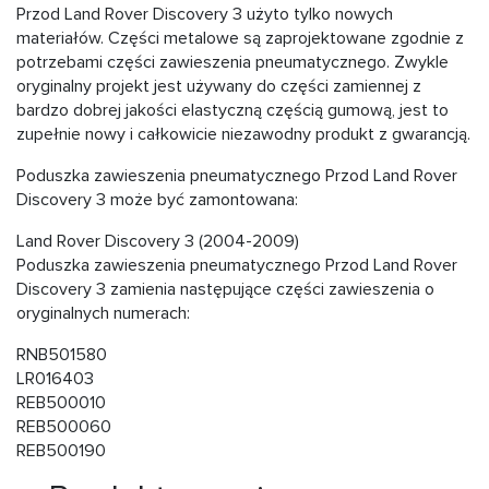
Przod Land Rover Discovery 3 użyto tylko nowych
materiałów. Części metalowe są zaprojektowane zgodnie z
potrzebami części zawieszenia pneumatycznego. Zwykle
oryginalny projekt jest używany do części zamiennej z
bardzo dobrej jakości elastyczną częścią gumową, jest to
zupełnie nowy i całkowicie niezawodny produkt z gwarancją.
Poduszka zawieszenia pneumatycznego Przod Land Rover
Discovery 3 może być zamontowana:
Land Rover Discovery 3 (2004-2009)
Poduszka zawieszenia pneumatycznego Przod Land Rover
Discovery 3 zamienia następujące części zawieszenia o
oryginalnych numerach:
RNB501580
LR016403
REB500010
REB500060
REB500190