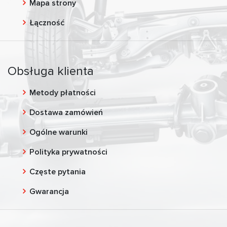
Mapa strony
Łączność
Obsługa klienta
Metody płatności
Dostawa zamówień
Ogólne warunki
Polityka prywatności
Częste pytania
Gwarancja