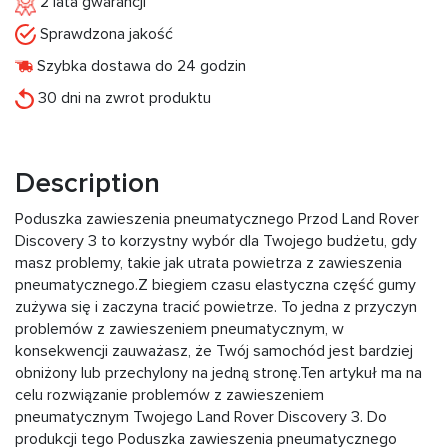
2 lata gwarancji
Sprawdzona jakość
Szybka dostawa do 24 godzin
30 dni na zwrot produktu
Description
Poduszka zawieszenia pneumatycznego Przod Land Rover
Discovery 3 to korzystny wybór dla Twojego budżetu, gdy
masz problemy, takie jak utrata powietrza z zawieszenia
pneumatycznego.Z biegiem czasu elastyczna część gumy
zużywa się i zaczyna tracić powietrze. To jedna z przyczyn
problemów z zawieszeniem pneumatycznym, w
konsekwencji zauważasz, że Twój samochód jest bardziej
obniżony lub przechylony na jedną stronę.Ten artykuł ma na
celu rozwiązanie problemów z zawieszeniem
pneumatycznym Twojego Land Rover Discovery 3. Do
produkcji tego Poduszka zawieszenia pneumatycznego