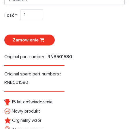
Ilość *
Zamówienie
Original part number :
RNB501580
Original spare part numbers :
RNB501580
15 lat doświadczenia
Nowy produkt
Orginalny wzór