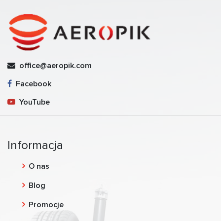
office@aeropik.com
Facebook
YouTube
Informacja
O nas
Blog
Promocje