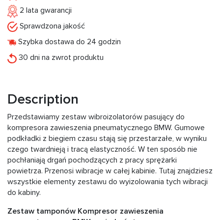
2 lata gwarancji
Sprawdzona jakość
Szybka dostawa do 24 godzin
30 dni na zwrot produktu
Description
Przedstawiamy zestaw wibroizolatorów pasujący do
kompresora zawieszenia pneumatycznego BMW. Gumowe
podkładki z biegiem czasu stają się przestarzałe, w wyniku
czego twardnieją i tracą elastyczność. W ten sposób nie
pochłaniają drgań pochodzących z pracy sprężarki
powietrza. Przenosi wibracje w całej kabinie. Tutaj znajdziesz
wszystkie elementy zestawu do wyizolowania tych wibracji
do kabiny.
Zestaw tamponów Kompresor zawieszenia