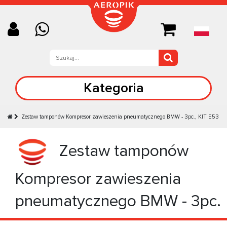
Kategoria
Zestaw tamponów Kompresor zawieszenia pneumatycznego BMW - 3pc., KIT E53
Zestaw tamponów
Kompresor zawieszenia
pneumatycznego BMW - 3pc.