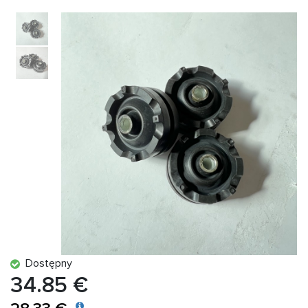
Dostępny
34.85 €