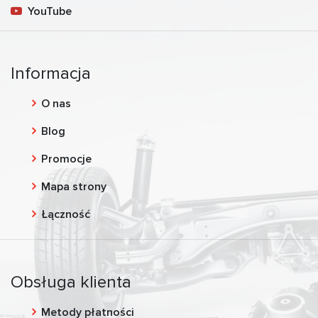
YouTube
Informacja
O nas
Blog
Promocje
Mapa strony
Łączność
Obsługa klienta
Metody płatności