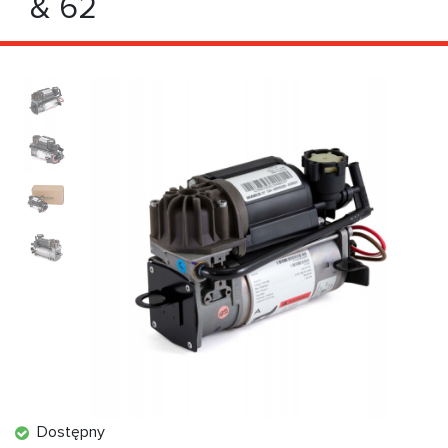
& 62
Dostępny