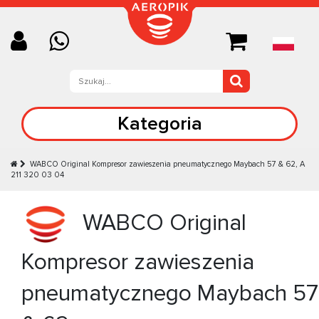
Kategoria
WABCO Original Kompresor zawieszenia pneumatycznego Maybach 57 & 62, A
211 320 03 04
WABCO Original
Kompresor zawieszenia
pneumatycznego Maybach 57