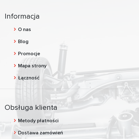
Informacja
O nas
Blog
Promocje
Mapa strony
Łączność
Obsługa klienta
Metody płatności
Dostawa zamówień