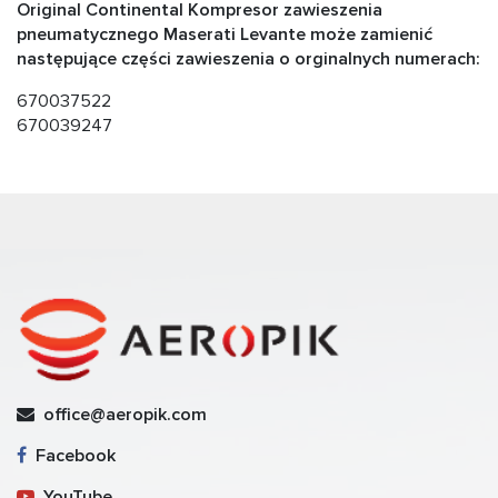
Original Continental Kompresor zawieszenia
pneumatycznego Maserati Levante może zamienić
następujące części zawieszenia o orginalnych numerach:
670037522
670039247
office@aeropik.com
Facebook
YouTube