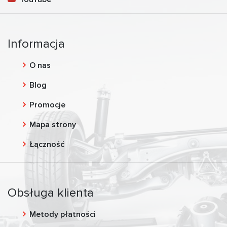
Informacja
O nas
Blog
Promocje
Mapa strony
Łączność
Obsługa klienta
Metody płatności