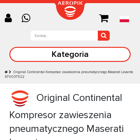
Kategoria
Original Continental Kompresor zawieszenia pneumatycznego Maserati Levante,
670037522
Original Continental
Kompresor zawieszenia
pneumatycznego Maserati