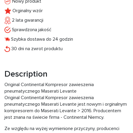
Nowy produkt
Orginalny wzór
2 lata gwarancji
Sprawdzona jakość
Szybka dostawa do 24 godzin
30 dni na zwrot produktu
Description
Original Continental Kompresor zawieszenia
pneumatycznego Maserati Levante
Original Continental Kompresor zawieszenia
pneumatycznego Maserati Levante jest nowym i orginalnym
kompresorem do Maserati Levante > 2016. Producentem
jest znana na świecie firma - Continental Niemcy.
Ze względu na wyżej wymienione przyczyny, producenci