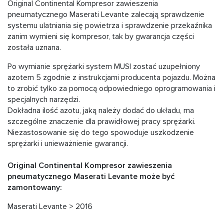
Original Continental Kompresor zawieszenia
pneumatycznego Maserati Levante zalecają sprawdzenie
systemu ulatniania się powietrza i sprawdzenie przekaźnika
zanim wymieni się kompresor, tak by gwarancja części
została uznana.
Po wymianie sprężarki system MUSI zostać uzupełniony
azotem 5 zgodnie z instrukcjami producenta pojazdu. Można
to zrobić tylko za pomocą odpowiedniego oprogramowania i
specjalnych narzędzi.
Dokładna ilość azotu, jaką należy dodać do układu, ma
szczególne znaczenie dla prawidłowej pracy sprężarki.
Niezastosowanie się do tego spowoduje uszkodzenie
sprężarki i unieważnienie gwarancji.
Original Continental Kompresor zawieszenia
pneumatycznego Maserati Levante może być
zamontowany:
Maserati Levante > 2016