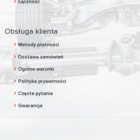
Łączność
Obsługa klienta
Metody płatności
Dostawa zamówień
Ogólne warunki
Polityka prywatności
Częste pytania
Gwarancja