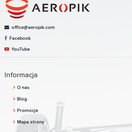
office@aeropik.com
Facebook
YouTube
Informacja
O nas
Blog
Promocje
Mapa strony