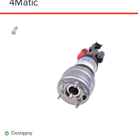
4Matic
Dostępny