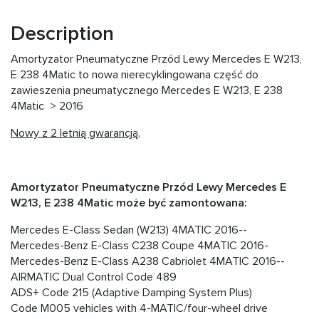
Description
Amortyzator Pneumatyczne Przód Lewy Mercedes E W213,
E 238 4Matic to nowa nierecyklingowana część do
zawieszenia pneumatycznego Mercedes E W213, E 238
4Matic > 2016
Nowy z 2 letnią gwarancją.
Amortyzator Pneumatyczne Przód Lewy Mercedes E
W213, E 238 4Matic może być zamontowana:
Mercedes E-Class Sedan (W213) 4MATIC 2016--
Mercedes-Benz E-Class C238 Coupe 4MATIC 2016-
Mercedes-Benz E-Class A238 Cabriolet 4MATIC 2016--
AIRMATIC Dual Control Code 489
ADS+ Code 215 (Adaptive Damping System Plus)
Code M005 vehicles with 4-MATIC/four-wheel drive