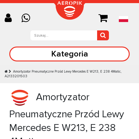
Kategoria
Amortyzator Pneumatyczne Przód Lewy Mercedes E W213, E 238 4Matic,
A2133201503
Amortyzator
Pneumatyczne Przód Lewy
Mercedes E W213, E 238