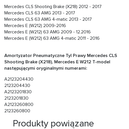
Mercedes CLS Shooting Brake (X218) 2012 - 2017
Mercedes CLS 63 AMG 2013 - 2017
Mercedes CLS 63 AMG 4-matic 2013 - 2017
Mercedes E (W212) 2009-2016
Mercedes E (W212) 63 AMG 2009 - 12.2016
Mercedes E (W212) 63 AMG 4-matic 2011 - 2016
Amortyzator Pneumatyczne Tyl Prawy Mercedes CLS
Shooting Brake (X218), Mercedes E W212 T-model
następującymi oryginalnymi numerami:
A2123204430
2123204430
A2123201830
2123201830
A2123260800
2123260800
Produkty powiązane