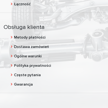
Łączność
Obsługa klienta
Metody płatności
Dostawa zamówień
Ogólne warunki
Polityka prywatności
Częste pytania
Gwarancja