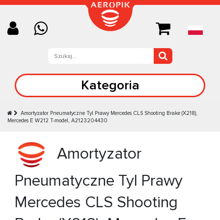
Kategoria
Amortyzator Pneumatyczne Tyl Prawy Mercedes CLS Shooting Brake (X218),
Mercedes E W212 T-model, A2123204430
Amortyzator
Pneumatyczne Tyl Prawy
Mercedes CLS Shooting