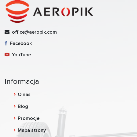
office@aeropik.com
Facebook
YouTube
Informacja
O nas
Blog
Promocje
Mapa strony