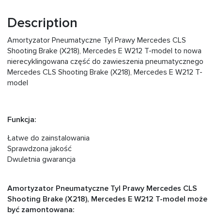
Description
Amortyzator Pneumatyczne Tyl Prawy Mercedes CLS
Shooting Brake (X218), Mercedes E W212 T-model to nowa
nierecyklingowana część do zawieszenia pneumatycznego
Mercedes CLS Shooting Brake (X218), Mercedes E W212 T-
model
Funkcja:
Łatwe do zainstalowania
Sprawdzona jakość
Dwuletnia gwarancja
Amortyzator Pneumatyczne Tyl Prawy Mercedes CLS
Shooting Brake (X218), Mercedes E W212 T-model może
być zamontowana: