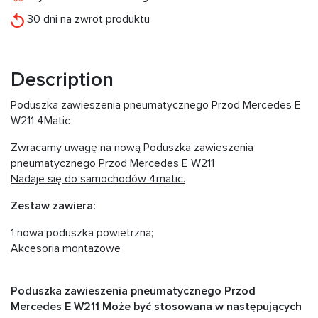
30 dni na zwrot produktu
Description
Poduszka zawieszenia pneumatycznego Przod Mercedes E
W211 4Matic
Zwracamy uwagę na nową Poduszka zawieszenia
pneumatycznego Przod Mercedes E W211
Nadaje się do samochodów 4matic.
Zestaw zawiera:
1 nowa poduszka powietrzna;
Akcesoria montażowe
Poduszka zawieszenia pneumatycznego Przod
Mercedes E W211 Może być stosowana w następujących