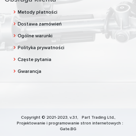
Metody płatności
Dostawa zamówień
Ogólne warunki
Polityka prywatności
Częste pytania
Gwarancja
Copyright © 2021-2023, v.3.1,
Part Trading Ltd.
,
Projektowanie i programowanie stron internetowych :
Gate.BG