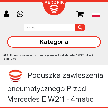
Kategoria
Poduszka zawieszenia pneumatycznego Przod Mercedes E W211 - 4matic,
A2113209513
Poduszka zawieszenia
pneumatycznego Przod
Mercedes E W211 - 4matic