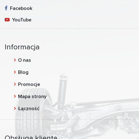
Facebook
YouTube
Informacja
O nas
Blog
Promocje
Mapa strony
Łączność
Obsługa klienta