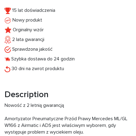
15 lat doświadczenia
Nowy produkt
Orginalny wzór
2 lata gwarancji
Sprawdzona jakość
Szybka dostawa do 24 godzin
30 dni na zwrot produktu
Description
Nowość z 2 letnią gwarancją
Amortyzator Pneumatyczne Przód Prawy Mercedes ML/GL
W166 z Airmatic i ADS jest właściwym wyborem, gdy
występuje problem z wyciekiem oleju.