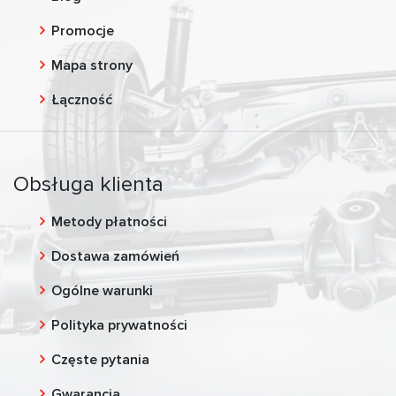
Promocje
Mapa strony
Łączność
Obsługa klienta
Metody płatności
Dostawa zamówień
Ogólne warunki
Polityka prywatności
Częste pytania
Gwarancja