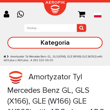
Kategoria
Amortyzator Tyl Mercedes Benz GL, GLS (X166), GLE (W166) GLE (W292) with
ADS plus z ADS plus , A 292 320 06 00
Amortyzator Tyl
Mercedes Benz GL, GLS
(X166), GLE (W166) GLE