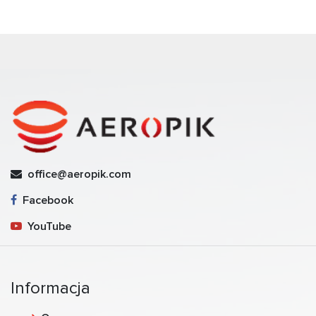
office@aeropik.com
Facebook
YouTube
Informacja