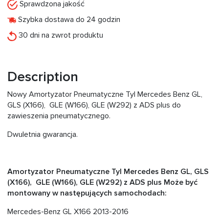
Sprawdzona jakość
Szybka dostawa do 24 godzin
30 dni na zwrot produktu
Description
Nowy Amortyzator Pneumatyczne Tyl Mercedes Benz GL,
GLS (X166), GLE (W166), GLE (W292) z ADS plus do
zawieszenia pneumatycznego.
Dwuletnia gwarancja.
Amortyzator Pneumatyczne Tyl Mercedes Benz GL, GLS
(X166), GLE (W166), GLE (W292) z ADS plus Może być
montowany w następujących samochodach:
Mercedes-Benz GL X166 2013-2016