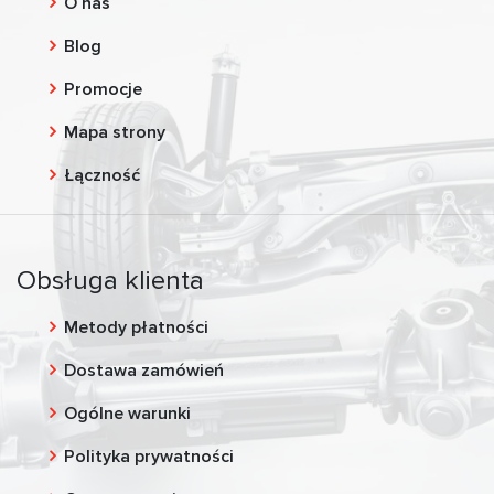
O nas
Blog
Promocje
Mapa strony
Łączność
Obsługa klienta
Metody płatności
Dostawa zamówień
Ogólne warunki
Polityka prywatności