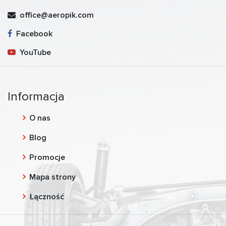
office@aeropik.com
Facebook
YouTube
Informacja
O nas
Blog
Promocje
Mapa strony
Łączność