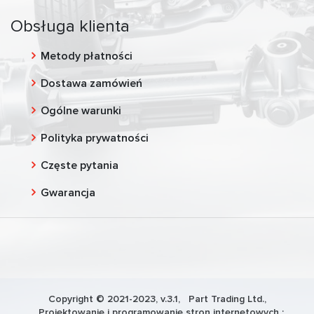
Obsługa klienta
Metody płatności
Dostawa zamówień
Ogólne warunki
Polityka prywatności
Częste pytania
Gwarancja
Copyright © 2021-2023, v.3.1,
Part Trading Ltd.
,
Projektowanie i programowanie stron internetowych :