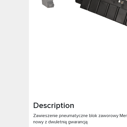
Description
Zawieszenie pneumatyczne blok zaworowy Me
nowy z dwuletnią gwarancją