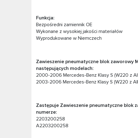
Funkcja:
Bezpośredni zamiennik OE
Wykonane z wysokiej jakości materiałów
Wyprodukowane w Niemczech
Zawieszenie pneumatyczne blok zaworowy
następujących modelach:
2000-2006 Mercedes-Benz Klasy S (W220 z AI
2003-2006 Mercedes-Benz Klasy S (W220 z AI
Zastępuje Zawieszenie pneumatyczne blok 
numerze:
2203200258
A2203200258