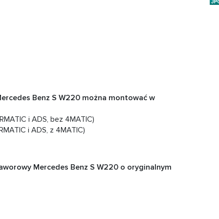
 Mercedes Benz S W220 można montować w
RMATIC i ADS, bez 4MATIC)
RMATIC i ADS, z 4MATIC)
zaworowy Mercedes Benz S W220 o oryginalnym