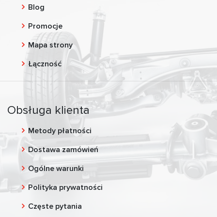
Blog
Promocje
Mapa strony
Łączność
Obsługa klienta
Metody płatności
Dostawa zamówień
Ogólne warunki
Polityka prywatności
Częste pytania