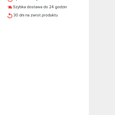
Szybka dostawa do 24 godzin
30 dni na zwrot produktu