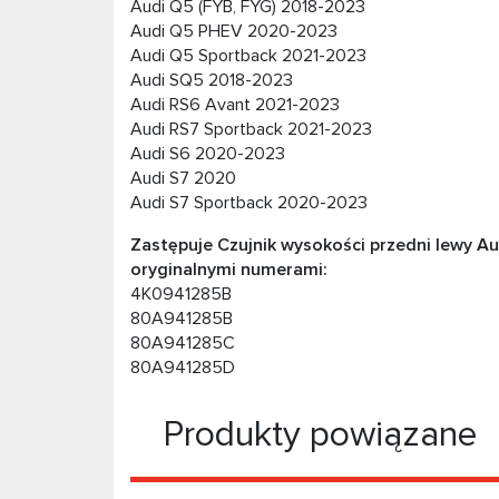
Audi Q5 (FYB, FYG) 2018-2023
Audi Q5 PHEV 2020-2023
Audi Q5 Sportback 2021-2023
Audi SQ5 2018-2023
Audi RS6 Avant 2021-2023
Audi RS7 Sportback 2021-2023
Audi S6 2020-2023
Audi S7 2020
Audi S7 Sportback 2020-2023
Zastępuje Czujnik wysokości przedni lewy Aud
oryginalnymi numerami:
4K0941285B
80A941285B
80A941285C
80A941285D
Produkty powiązane