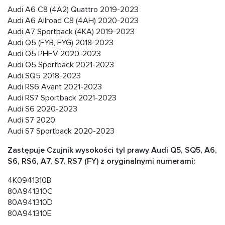
Audi A6 C8 (4A2) Quattro 2019-2023
Audi A6 Allroad C8 (4AH) 2020-2023
Audi A7 Sportback (4KA) 2019-2023
Audi Q5 (FYB, FYG) 2018-2023
Audi Q5 PHEV 2020-2023
Audi Q5 Sportback 2021-2023
Audi SQ5 2018-2023
Audi RS6 Avant 2021-2023
Audi RS7 Sportback 2021-2023
Audi S6 2020-2023
Audi S7 2020
Audi S7 Sportback 2020-2023
Zastępuje Czujnik wysokości tyl prawy Audi Q5, SQ5, A6,
S6, RS6, A7, S7, RS7 (FY) z oryginalnymi numerami:
4K0941310B
80A941310C
80A941310D
80A941310E