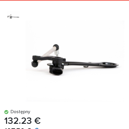
Dostępny
132.23 €