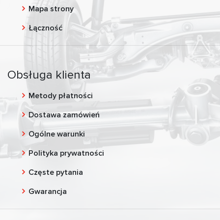
Mapa strony
Łączność
Obsługa klienta
Metody płatności
Dostawa zamówień
Ogólne warunki
Polityka prywatności
Częste pytania
Gwarancja