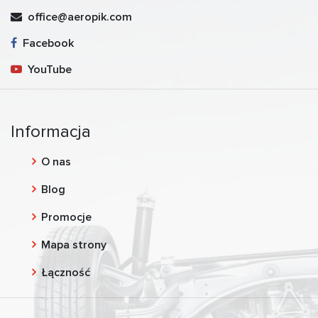
office@aeropik.com
Facebook
YouTube
Informacja
O nas
Blog
Promocje
Mapa strony
Łączność