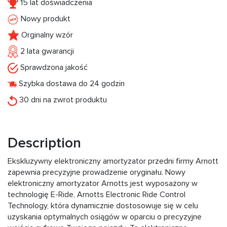
15 lat doświadczenia
Nowy produkt
Orginalny wzór
2 lata gwarancji
Sprawdzona jakość
Szybka dostawa do 24 godzin
30 dni na zwrot produktu
Description
Ekskluzywny elektroniczny amortyzator przedni firmy Arnott
zapewnia precyzyjne prowadzenie oryginału. Nowy
elektroniczny amortyzator Arnotts jest wyposażony w
technologię E-Ride, Arnotts Electronic Ride Control
Technology, która dynamicznie dostosowuje się w celu
uzyskania optymalnych osiągów w oparciu o precyzyjne