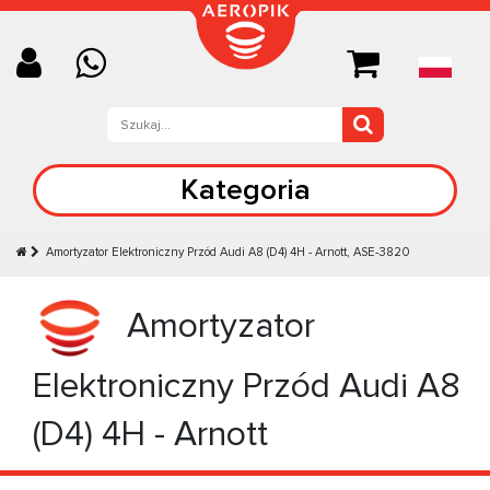
Kategoria
Amortyzator Elektroniczny Przód Audi A8 (D4) 4H - Arnott, ASE-3820
Amortyzator
Elektroniczny Przód Audi A8
(D4) 4H - Arnott