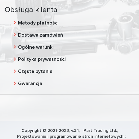
Obsługa klienta
Metody płatności
Dostawa zamówień
Ogólne warunki
Polityka prywatności
Częste pytania
Gwarancja
Copyright © 2021-2023, v.3.1,
Part Trading Ltd.
,
Projektowanie i programowanie stron internetowych :