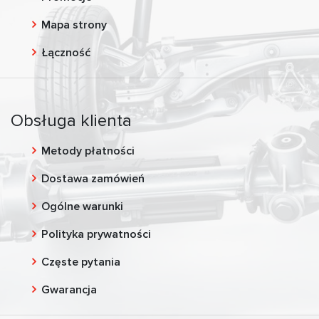
Mapa strony
Łączność
Obsługa klienta
Metody płatności
Dostawa zamówień
Ogólne warunki
Polityka prywatności
Częste pytania
Gwarancja