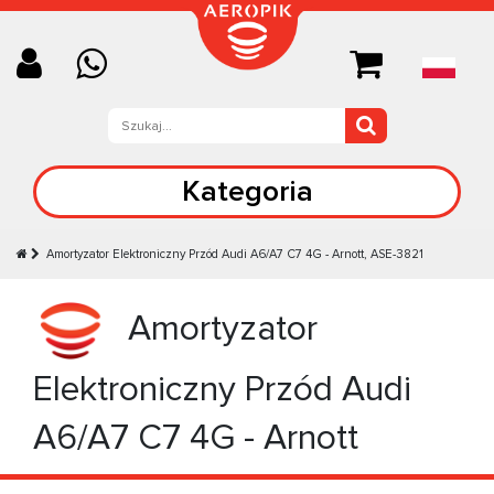
Kategoria
Amortyzator Elektroniczny Przód Audi A6/A7 C7 4G - Arnott, ASE-3821
Amortyzator
Elektroniczny Przód Audi
A6/A7 C7 4G - Arnott