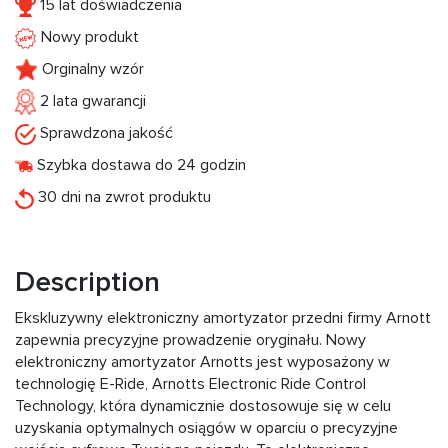
15 lat doświadczenia
Nowy produkt
Orginalny wzór
2 lata gwarancji
Sprawdzona jakość
Szybka dostawa do 24 godzin
30 dni na zwrot produktu
Description
Ekskluzywny elektroniczny amortyzator przedni firmy Arnott
zapewnia precyzyjne prowadzenie oryginału. Nowy
elektroniczny amortyzator Arnotts jest wyposażony w
technologię E-Ride, Arnotts Electronic Ride Control
Technology, która dynamicznie dostosowuje się w celu
uzyskania optymalnych osiągów w oparciu o precyzyjne