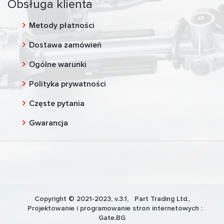
Obsługa klienta
Metody płatności
Dostawa zamówień
Ogólne warunki
Polityka prywatności
Częste pytania
Gwarancja
Copyright © 2021-2023, v.3.1,
Part Trading Ltd.
,
Projektowanie i programowanie stron internetowych :
Gate.BG