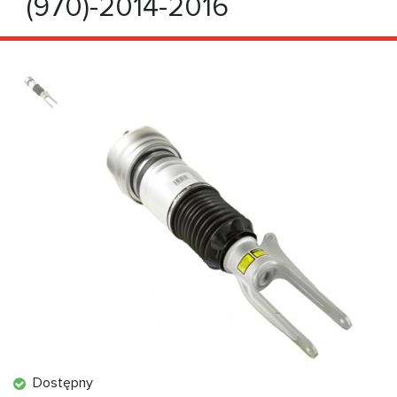
(970)-2014-2016
Dostępny