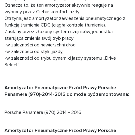
Oznacza to, że ten amortyzator aktywnie reaguje na
wybrany przez Ciebie komfort jazdy.
Otrzymujesz amortyzator zawieszenia pneumatycznego z
funkcją tłumienia CDC (ciągła kontrola tłumienia).
Zasilany przez złożony system czujników, jednostka
sterująca zmienia swój tryb pracy
-w zależności od nawierzchni drogi,
-w zależności od stylu jazdy,
-w zależności od trybu dynamiki jazdy systemu „Drive
Select”.
Amortyzator Pneumatyczne Przód Prawy Porsche
Panamera (970)-2014-2016 do może być zamontowana:
Porsche Panamera (970) 2014 - 2016
Amortyzator Pneumatyczne Przód Prawy Porsche