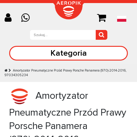
Kategoria
Amortyzator Pneumatyczne Przód Prawy Porsche Panamera (970)-2014-2016,
97034305234
Amortyzator
Pneumatyczne Przód Prawy
Porsche Panamera