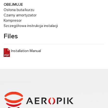
OBEJMUJE
Osłona buta/kurzu
Czarny amortyzator
Kompresor
Szczegółowa instrukcja instalacji
Files
Installation Manual