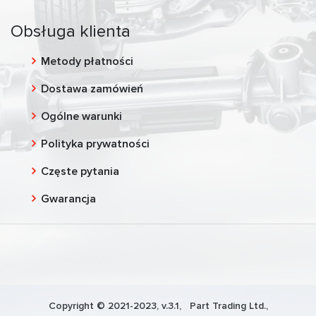
Obsługa klienta
Metody płatności
Dostawa zamówień
Ogólne warunki
Polityka prywatności
Częste pytania
Gwarancja
Copyright © 2021-2023, v.3.1,
Part Trading Ltd.
,