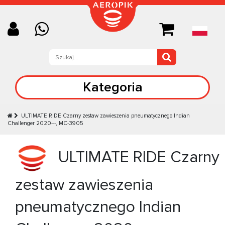
Kategoria
ULTIMATE RIDE Czarny zestaw zawieszenia pneumatycznego Indian
Challenger 2020---, MC-3905
ULTIMATE RIDE Czarny
zestaw zawieszenia
pneumatycznego Indian