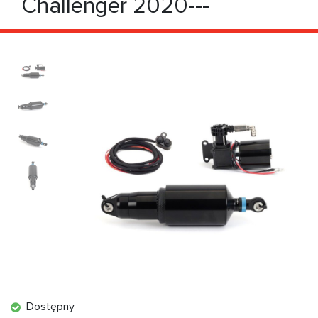
Challenger 2020---
Dostępny