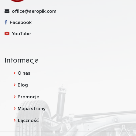
office@aeropik.com
Facebook
YouTube
Informacja
O nas
Blog
Promocje
Mapa strony
Łączność