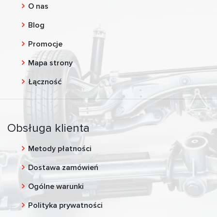
O nas
Blog
Promocje
Mapa strony
Łączność
Obsługa klienta
Metody płatności
Dostawa zamówień
Ogólne warunki
Polityka prywatności