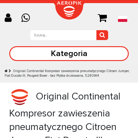
Kategoria
Original Continental Kompresor zawieszenia pneumatycznego Citroen Jumper,
Fiat Ducato III, Peugeot Boxer - bez Płytka drukowana, 5280W4
Original Continental
Kompresor zawieszenia
pneumatycznego Citroen