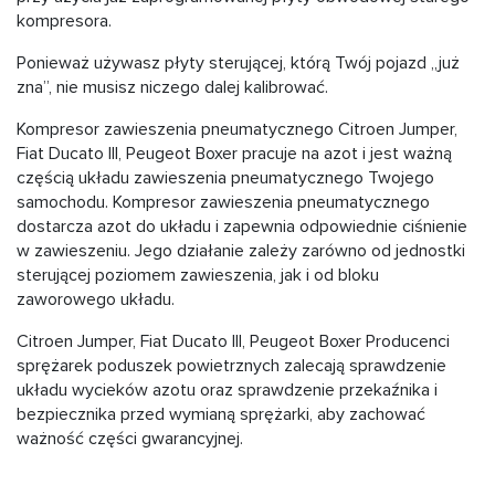
kompresora.
Ponieważ używasz płyty sterującej, którą Twój pojazd „już
zna”, nie musisz niczego dalej kalibrować.
Kompresor zawieszenia pneumatycznego Citroen Jumper,
Fiat Ducato III, Peugeot Boxer pracuje na azot i jest ważną
częścią układu zawieszenia pneumatycznego Twojego
samochodu. Kompresor zawieszenia pneumatycznego
dostarcza azot do układu i zapewnia odpowiednie ciśnienie
w zawieszeniu. Jego działanie zależy zarówno od jednostki
sterującej poziomem zawieszenia, jak i od bloku
zaworowego układu.
Citroen Jumper, Fiat Ducato III, Peugeot Boxer Producenci
sprężarek poduszek powietrznych zalecają sprawdzenie
układu wycieków azotu oraz sprawdzenie przekaźnika i
bezpiecznika przed wymianą sprężarki, aby zachować
ważność części gwarancyjnej.