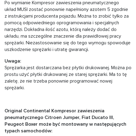
Po wymianie Kompresor zawieszenia pneumatycznego
układ MUSI zostać ponownie napełniony azotem 5 zgodnie
z instrukcjami producenta pojazdu. Można to zrobić tylko za
pomocą odpowiedniego oprogramowania i specjalnych
narzędzi. Dokładna ilość azotu, którą należy dodać do
układu, ma szczególne znaczenie dla prawidłowej pracy
sprężarki. Niezastosowanie się do tego wymogu spowoduje
uszkodzenie sprężarki i utratę gwarancji.
Uwaga:
Sprężarka jest dostarczana bez płytki drukowanej. Można po
prostu użyć płytki drukowanej ze starej sprężarki. Ma to tę
zaletę, że nie trzeba ponownie programować nowej
sprężarki.
Original Continental Kompresor zawieszenia
pneumatycznego Citroen Jumper, Fiat Ducato III,
Peugeot Boxer może być montowany w następujących
typach samochodów: