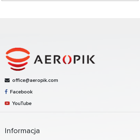
office@aeropik.com
Facebook
YouTube
Informacja