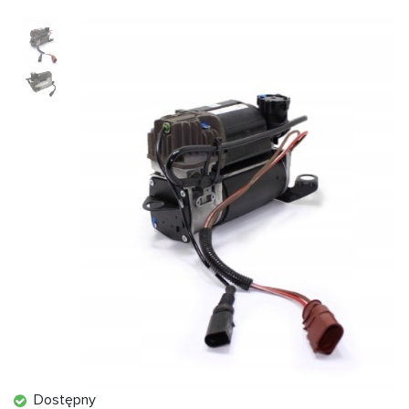
Dostępny