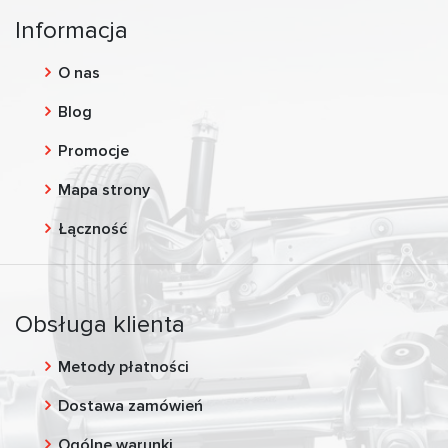
Informacja
O nas
Blog
Promocje
Mapa strony
Łączność
Obsługa klienta
Metody płatności
Dostawa zamówień
Ogólne warunki