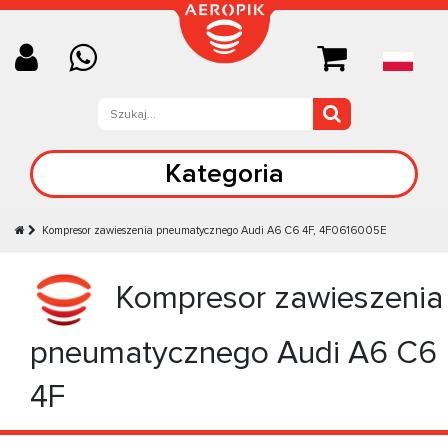
Kategoria
Kompresor zawieszenia pneumatycznego Audi A6 C6 4F, 4F0616005E
Kompresor zawieszenia
pneumatycznego Audi A6 C6
4F