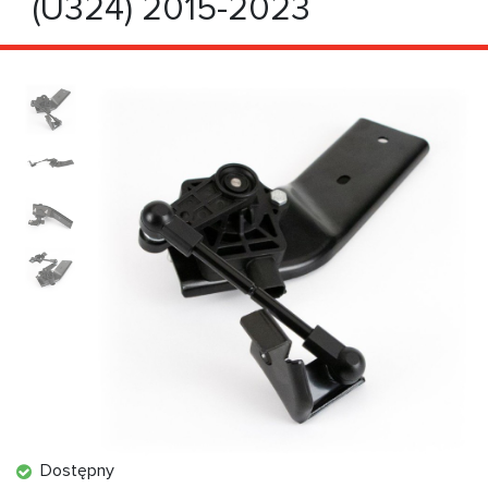
(U324) 2015-2023
Dostępny