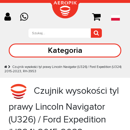
Kategoria
Czujnik wysokości tyl prawy Lincoln Navigator (U326) / Ford Expedition (U324)
2015-2023, RH-3953
Czujnik wysokości tyl
prawy Lincoln Navigator
(U326) / Ford Expedition