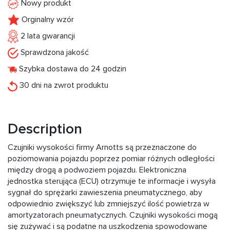
Nowy produkt
Orginalny wzór
2 lata gwarancji
Sprawdzona jakość
Szybka dostawa do 24 godzin
30 dni na zwrot produktu
Description
Czujniki wysokości firmy Arnotts są przeznaczone do
poziomowania pojazdu poprzez pomiar różnych odległości
między drogą a podwoziem pojazdu. Elektroniczna
jednostka sterująca (ECU) otrzymuje te informacje i wysyła
sygnał do sprężarki zawieszenia pneumatycznego, aby
odpowiednio zwiększyć lub zmniejszyć ilość powietrza w
amortyzatorach pneumatycznych. Czujniki wysokości mogą
się zużywać i są podatne na uszkodzenia spowodowane