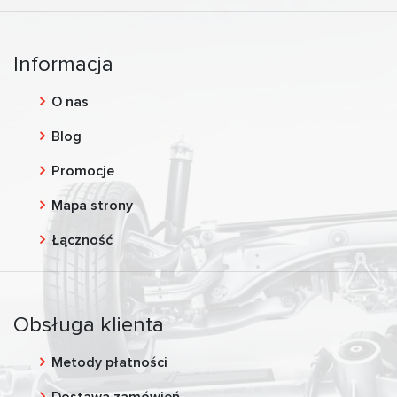
Informacja
O nas
Blog
Promocje
Mapa strony
Łączność
Obsługa klienta
Metody płatności