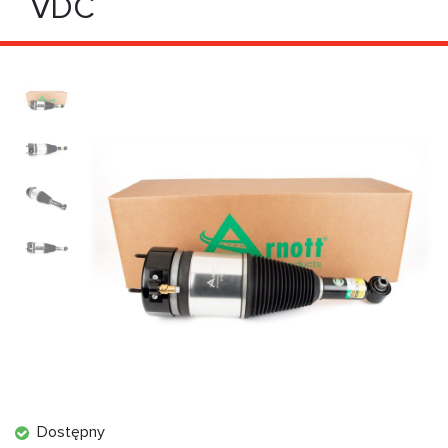
VDC
Dostępny