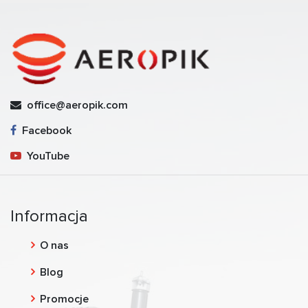
office@aeropik.com
Facebook
YouTube
Informacja
O nas
Blog
Promocje