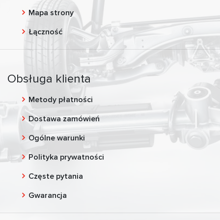
Mapa strony
Łączność
Obsługa klienta
Metody płatności
Dostawa zamówień
Ogólne warunki
Polityka prywatności
Częste pytania
Gwarancja