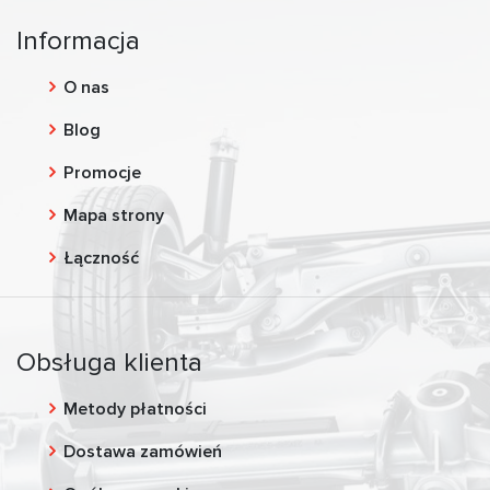
Informacja
O nas
Blog
Promocje
Mapa strony
Łączność
Obsługa klienta
Metody płatności
Dostawa zamówień