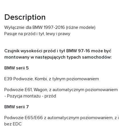
Description
Wyłącznie dla BMW 1997-2016 (różne modele)
Pasuje na przód i tył, lewy i prawy
Czujnik wysokości przód i tył BMW 97-16 może być
montowany w następujących typach samochodów:
BMW serii 5
E39 Podwozie, Kombi, z tylnym poziomowaniem
Podwozie E61, Wagon, z automatycznym poziomowaniem
- Pozycja montażu - przód
BMW serii 7
Podwozie E65/E66 z automatycznym poziomowaniem, z i
bez EDC