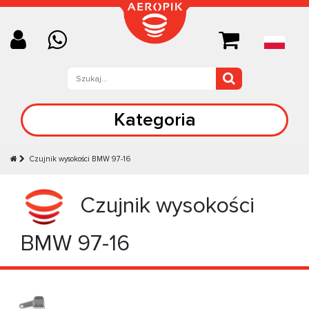
Kategoria
Czujnik wysokości BMW 97-16
Czujnik wysokości
BMW 97-16